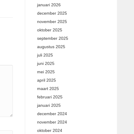
januari 2026
december 2025
november 2025
oktober 2025
september 2025
augustus 2025
juli 2025
juni 2025
mei 2025
april 2025
maart 2025
februari 2025
januari 2025
december 2024
november 2024
oktober 2024