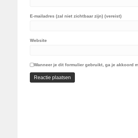
E-mailadres (zal niet zichtbaar zijn) (vereist)
Website
Wanneer je dit formulier gebruikt, ga je akkoor