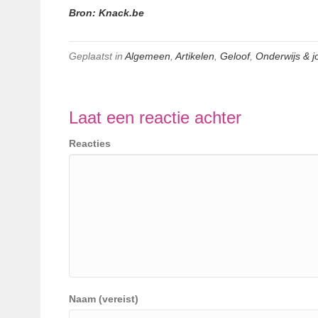
Bron: Knack.be
Geplaatst in
Algemeen
,
Artikelen
,
Geloof
,
Onderwijs & 
Laat een reactie achter
Reacties
Naam (vereist)