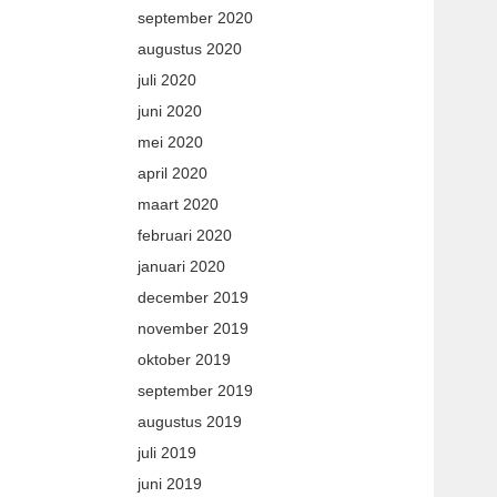
september 2020
augustus 2020
juli 2020
juni 2020
mei 2020
april 2020
maart 2020
februari 2020
januari 2020
december 2019
november 2019
oktober 2019
september 2019
augustus 2019
juli 2019
juni 2019