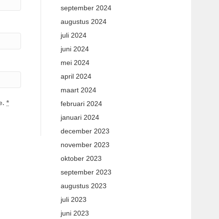
september 2024
augustus 2024
juli 2024
juni 2024
mei 2024
april 2024
maart 2024
e.
*
februari 2024
januari 2024
december 2023
november 2023
oktober 2023
september 2023
augustus 2023
juli 2023
juni 2023