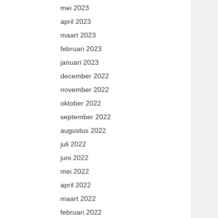
mei 2023
april 2023
maart 2023
februari 2023
januari 2023
december 2022
november 2022
oktober 2022
september 2022
augustus 2022
juli 2022
juni 2022
mei 2022
april 2022
maart 2022
februari 2022