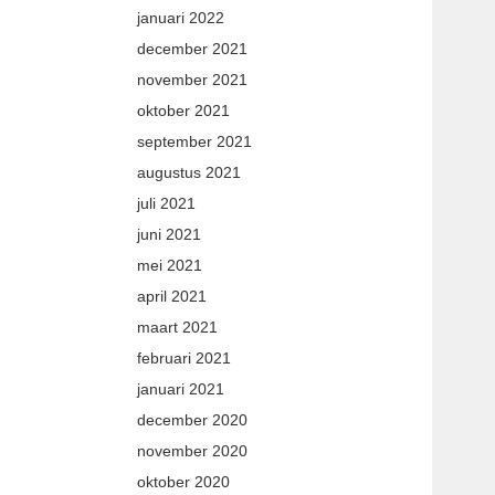
januari 2022
december 2021
november 2021
oktober 2021
september 2021
augustus 2021
juli 2021
juni 2021
mei 2021
april 2021
maart 2021
februari 2021
januari 2021
december 2020
november 2020
oktober 2020