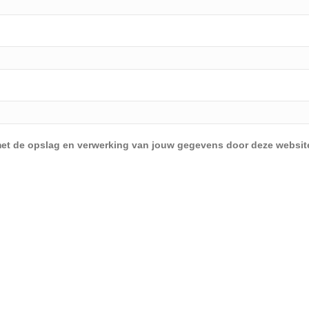
d met de opslag en verwerking van jouw gegevens door deze websit