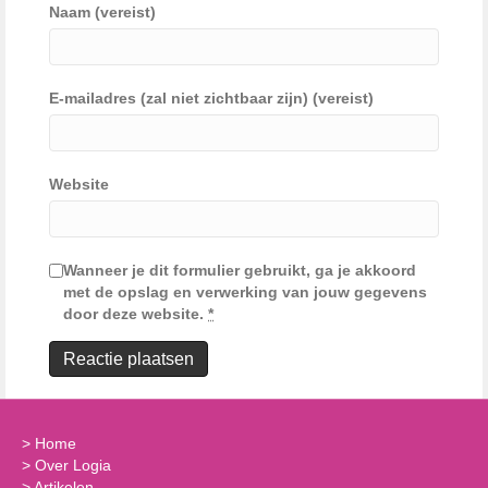
Naam (vereist)
E-mailadres (zal niet zichtbaar zijn) (vereist)
Website
Wanneer je dit formulier gebruikt, ga je akkoord
met de opslag en verwerking van jouw gegevens
door deze website.
*
>
Home
>
Over Logia
>
Artikelen