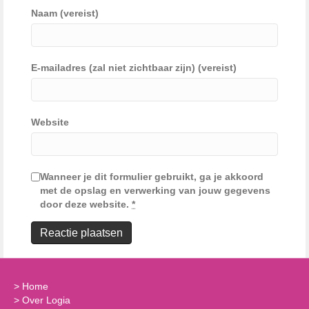
Naam (vereist)
E-mailadres (zal niet zichtbaar zijn) (vereist)
Website
Wanneer je dit formulier gebruikt, ga je akkoord
met de opslag en verwerking van jouw gegevens
door deze website.
*
>
Home
>
Over Logia