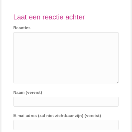
Laat een reactie achter
Reacties
Naam (vereist)
E-mailadres (zal niet zichtbaar zijn) (vereist)