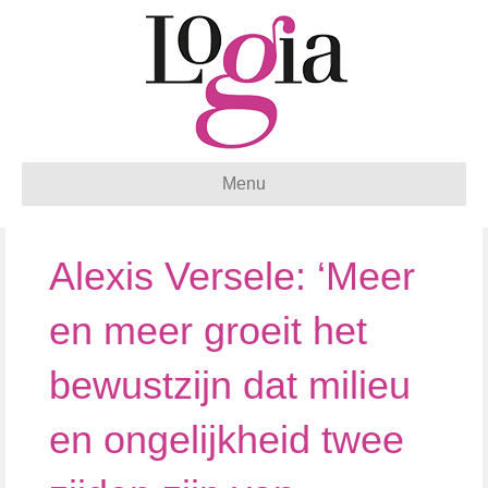
Menu
Alexis Versele: ‘Meer
en meer groeit het
bewustzijn dat milieu
en ongelijkheid twee