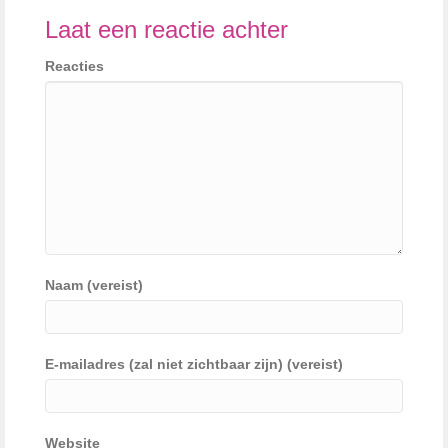
Laat een reactie achter
Reacties
Naam (vereist)
E-mailadres (zal niet zichtbaar zijn) (vereist)
Website