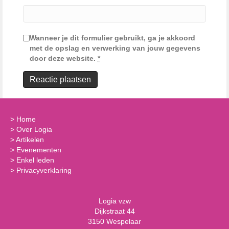
Wanneer je dit formulier gebruikt, ga je akkoord
met de opslag en verwerking van jouw gegevens
door deze website.
*
>
Home
>
Over Logia
>
Artikelen
>
Evenementen
>
Enkel leden
>
Privacyverklaring
Logia vzw
Dijkstraat 44
3150 Wespelaar