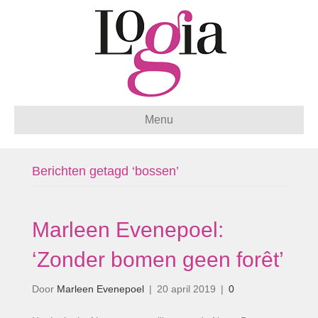
Menu
Berichten getagd ‘bossen’
Marleen Evenepoel:
‘Zonder bomen geen forêt’
Door
Marleen Evenepoel
|
20 april 2019
|
0