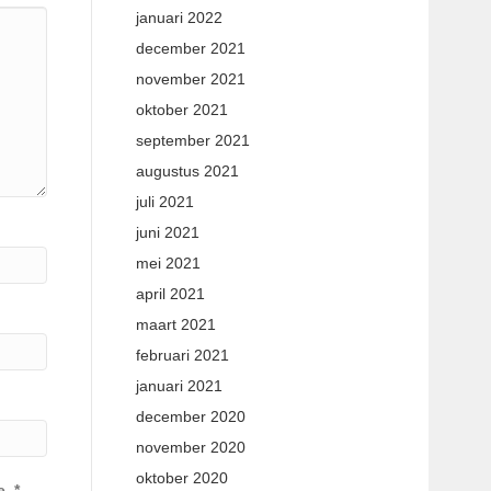
januari 2022
december 2021
november 2021
oktober 2021
september 2021
augustus 2021
juli 2021
juni 2021
mei 2021
april 2021
maart 2021
februari 2021
januari 2021
december 2020
november 2020
oktober 2020
e.
*