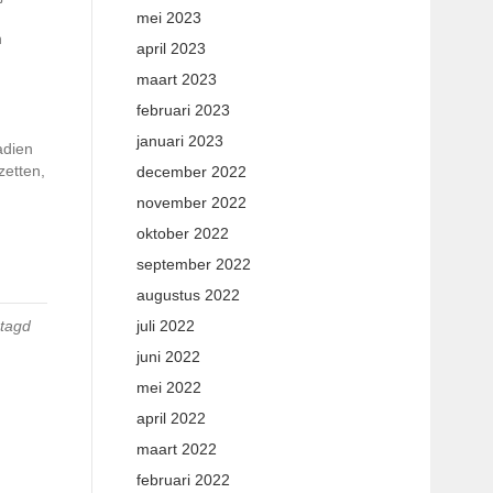
mei 2023
n
april 2023
maart 2023
februari 2023
januari 2023
adien
zetten,
december 2022
november 2022
oktober 2022
september 2022
augustus 2022
juli 2022
tagd
juni 2022
mei 2022
april 2022
maart 2022
februari 2022