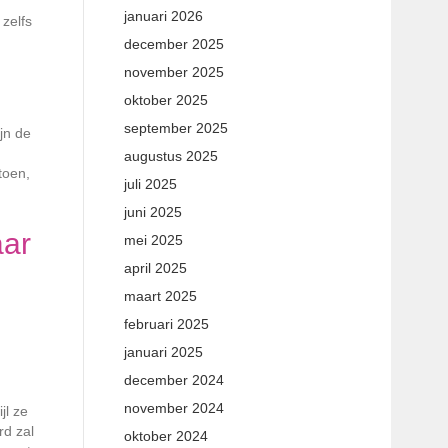
januari 2026
 zelfs
december 2025
november 2025
oktober 2025
september 2025
jn de
augustus 2025
toen,
juli 2025
juni 2025
aar
mei 2025
april 2025
maart 2025
februari 2025
januari 2025
december 2024
november 2024
jl ze
rd zal
oktober 2024