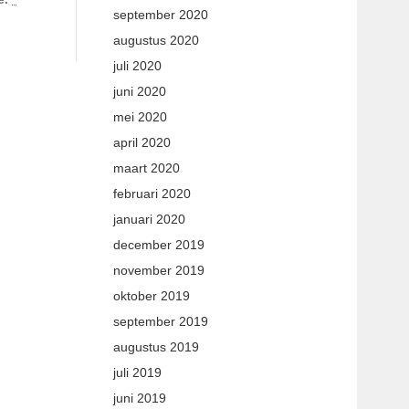
september 2020
augustus 2020
juli 2020
juni 2020
mei 2020
april 2020
maart 2020
februari 2020
januari 2020
december 2019
november 2019
oktober 2019
september 2019
augustus 2019
juli 2019
juni 2019