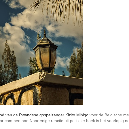
od van de Rwandese gospelzanger Kizito Mihigo
voor de Belgische me
 commentaar. Naar enige reactie uit politieke hoek is het voorlopig n