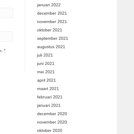
januari 2022
december 2021
november 2021
oktober 2021
september 2021
augustus 2021
e.
*
juli 2021
juni 2021
mei 2021
april 2021
maart 2021
februari 2021
januari 2021
december 2020
november 2020
oktober 2020