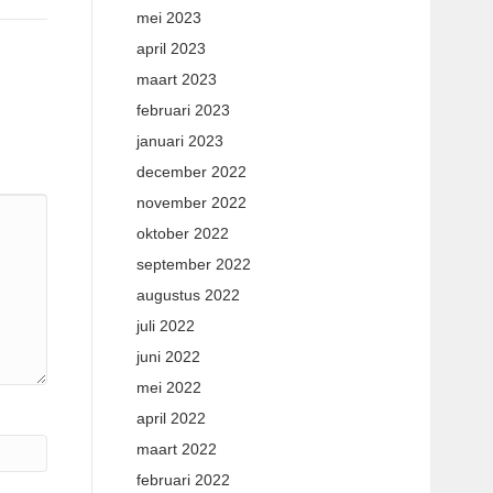
mei 2023
april 2023
maart 2023
februari 2023
januari 2023
december 2022
november 2022
oktober 2022
september 2022
augustus 2022
juli 2022
juni 2022
mei 2022
april 2022
maart 2022
februari 2022