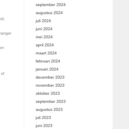
september 2024
augustus 2024
id,
juli 2024
juni 2024
 zanger
mei 2024
april 2024
zen
maart 2024
,
februari 2024
januari 2024
 of
december 2023
november 2023
oktober 2023
september 2023
augustus 2023
juli 2023
juni 2023