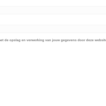
d met de opslag en verwerking van jouw gegevens door deze websit