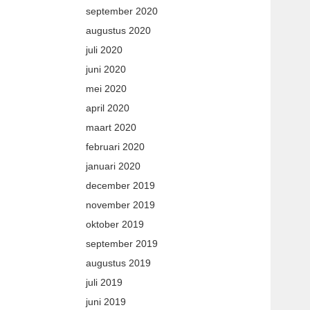
september 2020
augustus 2020
juli 2020
juni 2020
mei 2020
april 2020
maart 2020
februari 2020
januari 2020
december 2019
november 2019
oktober 2019
september 2019
augustus 2019
juli 2019
juni 2019