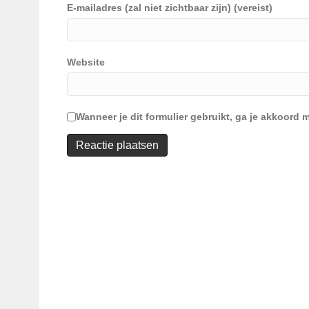
E-mailadres (zal niet zichtbaar zijn) (vereist)
Website
Wanneer je dit formulier gebruikt, ga je akkoor