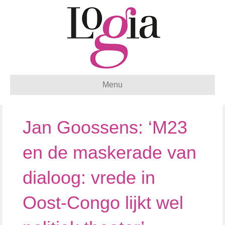
Menu
Jan Goossens: ‘M23
en de maskerade van
dialoog: vrede in
Oost-Congo lijkt wel