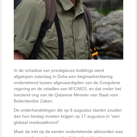
In de schaduw van prestigieuze buildings werd
afgelopen zaterdag in Doha een beginselverklaring
ondertekend tussen afgevaardigden van de Congolese
regering en de rebellen van AFC/M23, en dat onder het
toeziend oog van de Qatarese Minister van Staat voor
Buitenlandse Zaken.
De onderhandelingen die op 8 augustus starten zouden
dan hun beslag moeten krijgen op 17 augustus in “een
globaal vredesakkoord”.
Maar de inkt op de eerder ondertekende akkoorden was