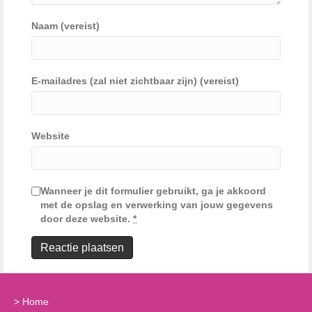
Naam (vereist)
E-mailadres (zal niet zichtbaar zijn) (vereist)
Website
Wanneer je dit formulier gebruikt, ga je akkoord
met de opslag en verwerking van jouw gegevens
door deze website.
*
>
Home