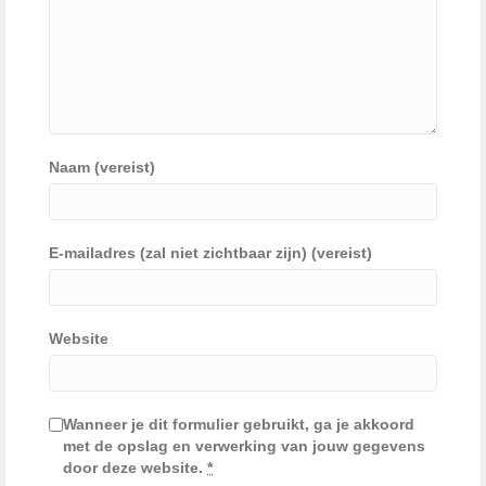
Naam (vereist)
E-mailadres (zal niet zichtbaar zijn) (vereist)
Website
Wanneer je dit formulier gebruikt, ga je akkoord
met de opslag en verwerking van jouw gegevens
door deze website.
*