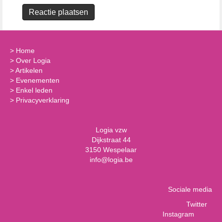
>
Home
>
Over Logia
>
Artikelen
>
Evenementen
>
Enkel leden
>
Privacyverklaring
Logia vzw
Dijkstraat 44
3150 Wespelaar
info@logia.be
Sociale media
Twitter
Instagram