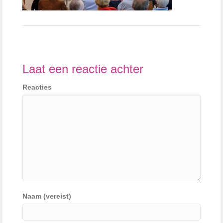
Laat een reactie achter
Reacties
Naam (vereist)