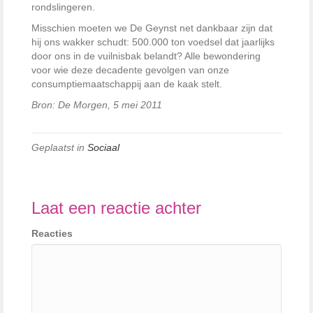
rondslingeren.
Misschien moeten we De Geynst net dankbaar zijn dat
hij ons wakker schudt: 500.000 ton voedsel dat jaarlijks
door ons in de vuilnisbak belandt? Alle bewondering
voor wie deze decadente gevolgen van onze
consumptiemaatschappij aan de kaak stelt.
Bron: De Morgen, 5 mei 2011
Geplaatst in
Sociaal
Laat een reactie achter
Reacties