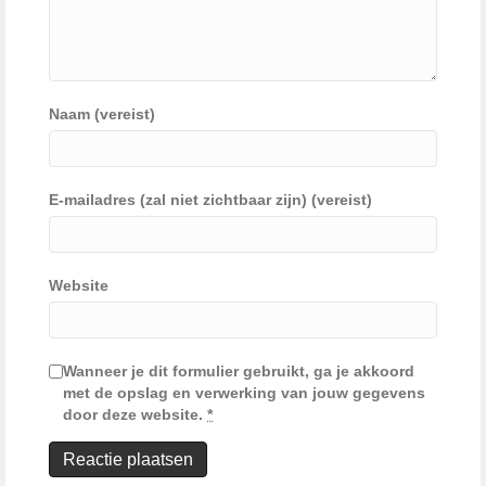
Naam (vereist)
E-mailadres (zal niet zichtbaar zijn) (vereist)
Website
Wanneer je dit formulier gebruikt, ga je akkoord
met de opslag en verwerking van jouw gegevens
door deze website.
*