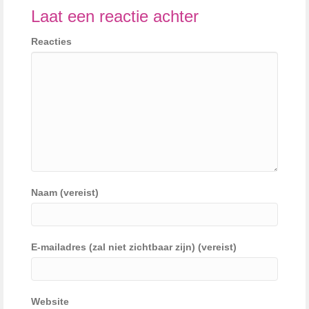
Laat een reactie achter
Reacties
Naam (vereist)
E-mailadres (zal niet zichtbaar zijn) (vereist)
Website