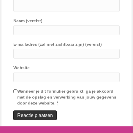
Naam (vereist)
E-mailadres (zal niet zichtbaar zijn) (vereist)
Website
Wanneer je dit formulier gebruikt, ga je akkoord
met de opslag en verwerking van jouw gegevens
door deze website.
*