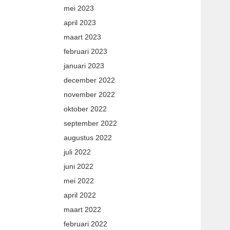
mei 2023
april 2023
maart 2023
februari 2023
januari 2023
december 2022
november 2022
oktober 2022
september 2022
augustus 2022
juli 2022
juni 2022
mei 2022
april 2022
maart 2022
februari 2022