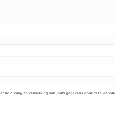
d met de opslag en verwerking van jouw gegevens door deze websit