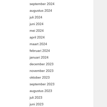
september 2024
augustus 2024
juli 2024
juni 2024
mei 2024
april 2024
maart 2024
februari 2024
januari 2024
december 2023
november 2023
oktober 2023
september 2023
augustus 2023
juli 2023
juni 2023