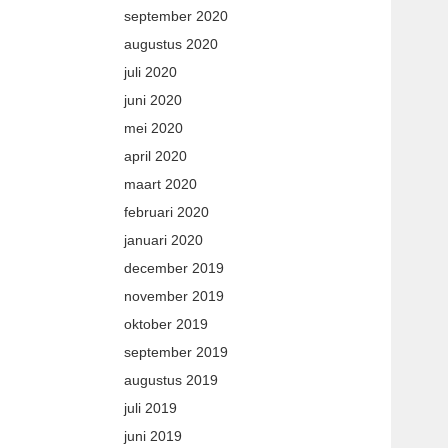
september 2020
augustus 2020
juli 2020
juni 2020
mei 2020
april 2020
maart 2020
februari 2020
januari 2020
december 2019
november 2019
oktober 2019
september 2019
augustus 2019
juli 2019
juni 2019