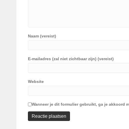
Naam (vereist)
E-mailadres (zal niet zichtbaar zijn) (vereist)
Website
Wanneer je dit formulier gebruikt, ga je akkoor