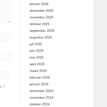
januari 2026
december 2025
november 2025
oktober 2025
september 2025
augustus 2025
juli 2025
juni 2025
mei 2025
april 2025
maart 2025
februari 2025
januari 2025
e.
*
december 2024
november 2024
oktober 2024