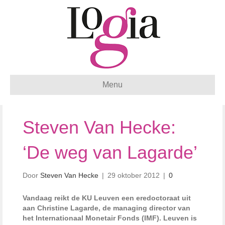
Menu
Steven Van Hecke:
‘De weg van Lagarde’
Door
Steven Van Hecke
|
29 oktober 2012
|
0
Vandaag reikt de KU Leuven een eredoctoraat uit
aan Christine Lagarde, de managing director van
het Internationaal Monetair Fonds (IMF). Leuven is