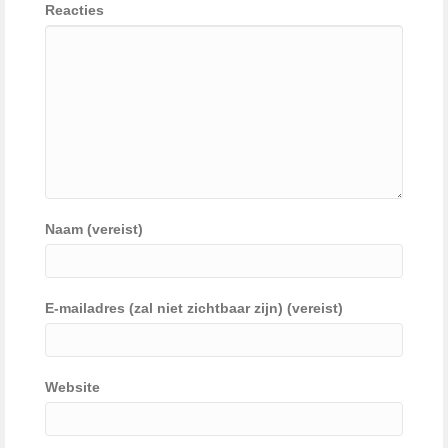
Reacties
Naam (vereist)
E-mailadres (zal niet zichtbaar zijn) (vereist)
Website