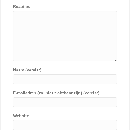
Reacties
Naam (vereist)
E-mailadres (zal niet zichtbaar zijn) (vereist)
Website