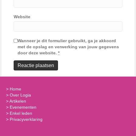
Website
Wanneer je dit formulier gebruikt, ga je akkoord
met de opslag en verwerking van jouw gegevens
door deze website.
*
>
Home
>
Over Logia
>
Artikelen
>
Evenementen
>
Enkel leden
>
Privacyverklaring