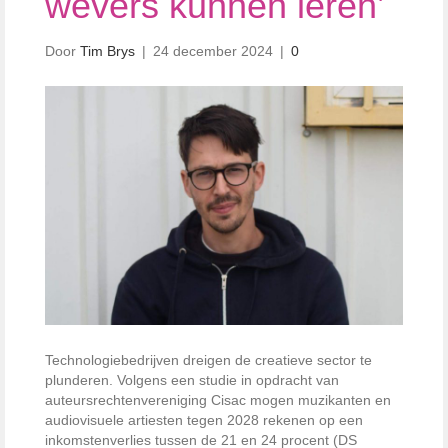
wevers kunnen leren’
Door
Tim Brys
|
24 december 2024
|
0
Technologiebedrijven dreigen de creatieve sector te
plunderen. Volgens een studie in opdracht van
auteursrechtenvereniging Cisac mogen muzikanten en
audiovisuele artiesten tegen 2028 rekenen op een
inkomstenverlies tussen de 21 en 24 procent
(DS