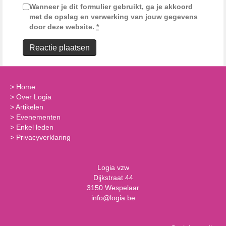
Wanneer je dit formulier gebruikt, ga je akkoord
met de opslag en verwerking van jouw gegevens
door deze website.
*
>
Home
>
Over Logia
>
Artikelen
>
Evenementen
>
Enkel leden
>
Privacyverklaring
Logia vzw
Dijkstraat 44
3150 Wespelaar
info@logia.be