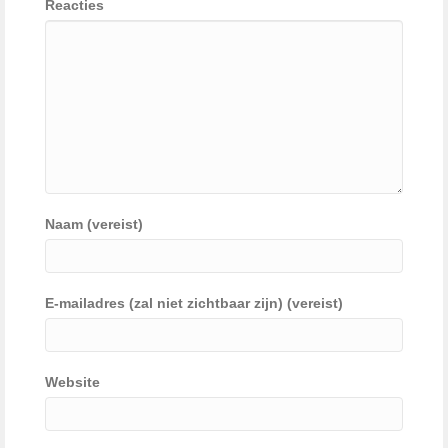
Reacties
Naam (vereist)
E-mailadres (zal niet zichtbaar zijn) (vereist)
Website