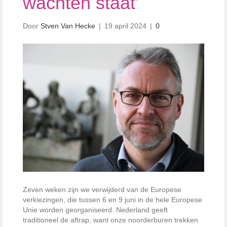
wachten staat’
Door
Stven Van Hecke
|
19 april 2024
|
0
Zeven weken zijn we verwijderd van de Europese
verkiezingen, die tussen 6 en 9 juni in de hele Europese
Unie worden georganiseerd. Nederland geeft
traditioneel de aftrap, want onze noorderburen trekken