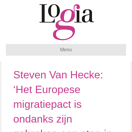
Menu
Steven Van Hecke:
‘Het Europese
migratiepact is
ondanks zijn