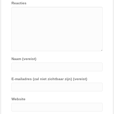
Reacties
Naam (vereist)
E-mailadres (zal niet zichtbaar zijn) (vereist)
Website