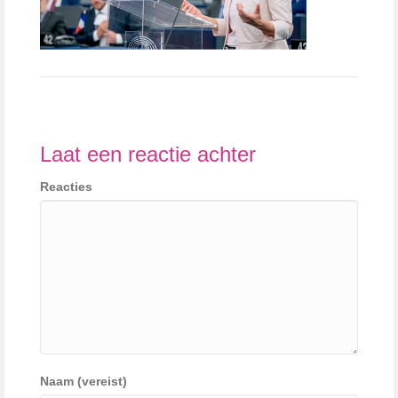
Laat een reactie achter
Reacties
Naam (vereist)