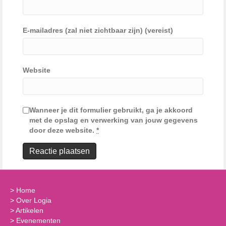
E-mailadres (zal niet zichtbaar zijn) (vereist)
Website
Wanneer je dit formulier gebruikt, ga je akkoord
met de opslag en verwerking van jouw gegevens
door deze website.
*
>
Home
>
Over Logia
>
Artikelen
>
Evenementen