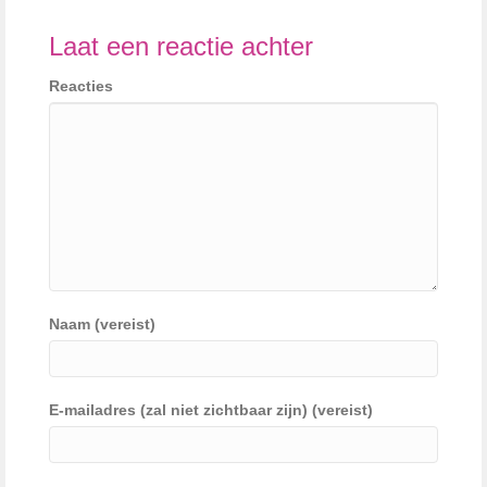
Laat een reactie achter
Reacties
Naam (vereist)
E-mailadres (zal niet zichtbaar zijn) (vereist)