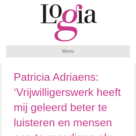
Menu
Patricia Adriaens:
‘Vrijwilligerswerk heeft
mij geleerd beter te
luisteren en mensen