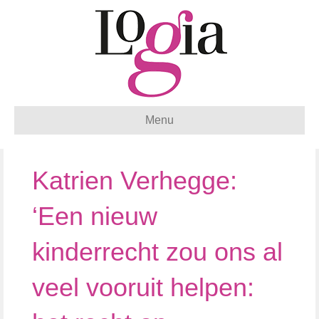
Menu
Katrien Verhegge:
‘Een nieuw
kinderrecht zou ons al
veel vooruit helpen: