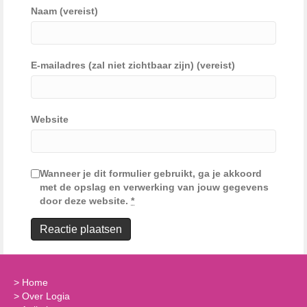
Naam (vereist)
E-mailadres (zal niet zichtbaar zijn) (vereist)
Website
Wanneer je dit formulier gebruikt, ga je akkoord
met de opslag en verwerking van jouw gegevens
door deze website.
*
>
Home
>
Over Logia