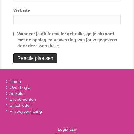
Website
Wanneer je dit formulier gebruikt, ga je akkoord
met de opslag en verwerking van jouw gegevens
door deze website.
*
>
Home
>
Over Logia
>
Artikelen
>
Evenementen
>
Enkel leden
>
Privacyverklaring
Logia vzw