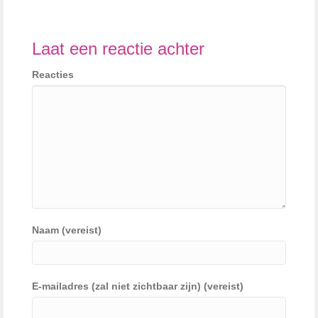
Laat een reactie achter
Reacties
Naam (vereist)
E-mailadres (zal niet zichtbaar zijn) (vereist)