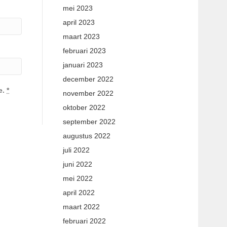
mei 2023
april 2023
maart 2023
februari 2023
januari 2023
december 2022
e.
*
november 2022
oktober 2022
september 2022
augustus 2022
juli 2022
juni 2022
mei 2022
april 2022
maart 2022
februari 2022