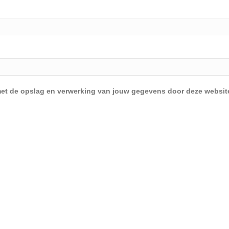
d met de opslag en verwerking van jouw gegevens door deze websit