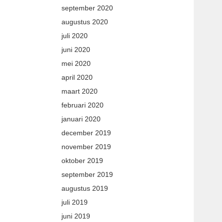
september 2020
augustus 2020
juli 2020
juni 2020
mei 2020
april 2020
maart 2020
februari 2020
januari 2020
december 2019
november 2019
oktober 2019
september 2019
augustus 2019
juli 2019
juni 2019