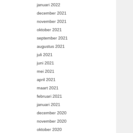
januari 2022
december 2021
november 2021
oktober 2021
september 2021
augustus 2021
juli 2021
juni 2021
mei 2021
april 2021
maart 2021
februari 2021
januari 2021
december 2020
november 2020
oktober 2020