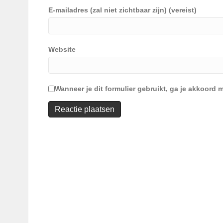
E-mailadres (zal niet zichtbaar zijn) (vereist)
Website
Wanneer je dit formulier gebruikt, ga je akkoor