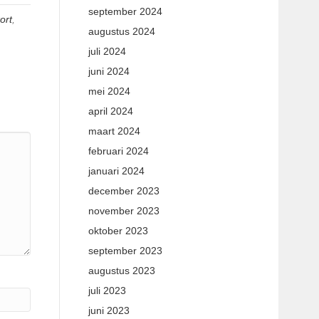
september 2024
ort
,
augustus 2024
juli 2024
juni 2024
mei 2024
april 2024
maart 2024
februari 2024
januari 2024
december 2023
november 2023
oktober 2023
september 2023
augustus 2023
juli 2023
juni 2023