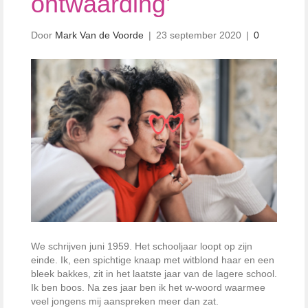
ontwaarding’
Door
Mark Van de Voorde
|
23 september 2020
|
0
We schrijven juni 1959. Het schooljaar loopt op zijn
einde. Ik, een spichtige knaap met witblond haar en een
bleek bakkes, zit in het laatste jaar van de lagere school.
Ik ben boos. Na zes jaar ben ik het w-woord waarmee
veel jongens mij aanspreken meer dan zat.