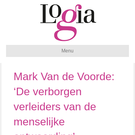
Menu
Mark Van de Voorde:
‘De verborgen
verleiders van de
menselijke