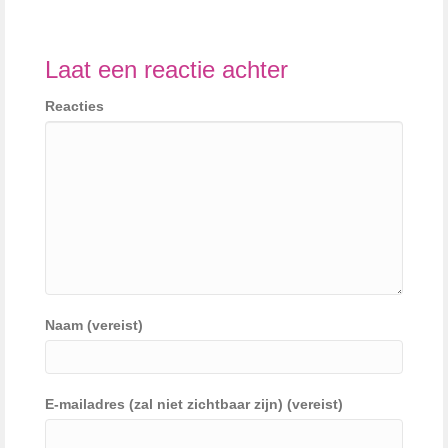
Laat een reactie achter
Reacties
Naam (vereist)
E-mailadres (zal niet zichtbaar zijn) (vereist)