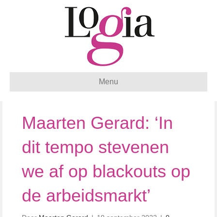
Menu
Maarten Gerard: ‘In
dit tempo stevenen
we af op blackouts op
de arbeidsmarkt’