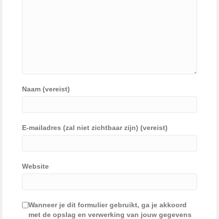
Naam (vereist)
E-mailadres (zal niet zichtbaar zijn) (vereist)
Website
Wanneer je dit formulier gebruikt, ga je akkoord
met de opslag en verwerking van jouw gegevens