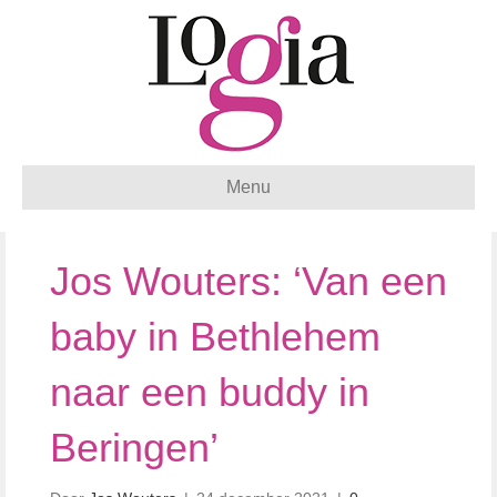
Menu
Jos Wouters: ‘Van een
baby in Bethlehem
naar een buddy in
Beringen’