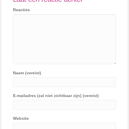
Reacties
Naam (vereist)
E-mailadres (zal niet zichtbaar zijn) (vereist)
Website