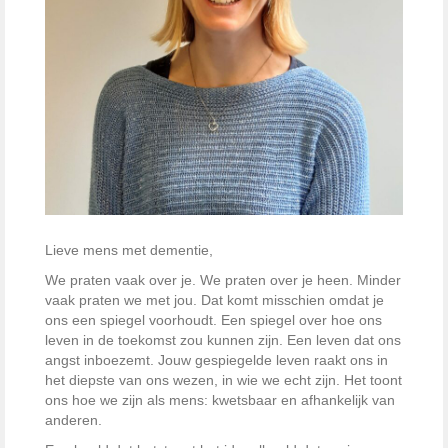
Lieve mens met dementie,
We praten vaak over je. We praten over je heen. Minder
vaak praten we met jou. Dat komt misschien omdat je
ons een spiegel voorhoudt. Een spiegel over hoe ons
leven in de toekomst zou kunnen zijn. Een leven dat ons
angst inboezemt. Jouw gespiegelde leven raakt ons in
het diepste van ons wezen, in wie we echt zijn. Het toont
ons hoe we zijn als mens: kwetsbaar en afhankelijk van
anderen.