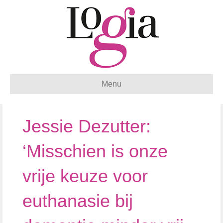
Menu
Jessie Dezutter:
‘Misschien is onze
vrije keuze voor
euthanasie bij