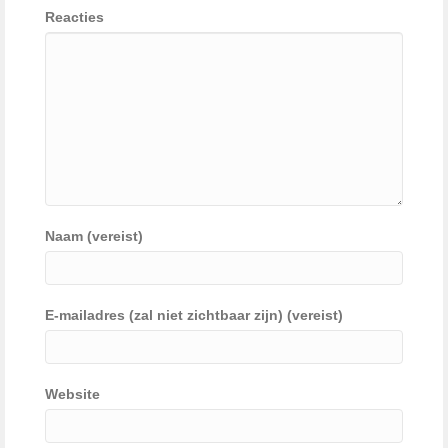
Reacties
Naam (vereist)
E-mailadres (zal niet zichtbaar zijn) (vereist)
Website