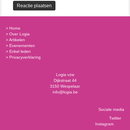
>
Home
>
Over Logia
>
Artikelen
>
Evenementen
>
Enkel leden
>
Privacyverklaring
Logia vzw
Dijkstraat 44
3150 Wespelaar
info@logia.be
Sociale media
Twitter
Instagram