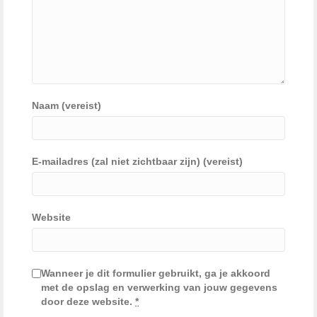
Naam (vereist)
E-mailadres (zal niet zichtbaar zijn) (vereist)
Website
Wanneer je dit formulier gebruikt, ga je akkoord
met de opslag en verwerking van jouw gegevens
door deze website.
*