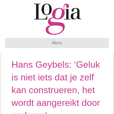
Menu
Hans Geybels: ‘Geluk
is niet iets dat je zelf
kan construeren, het
wordt aangereikt door