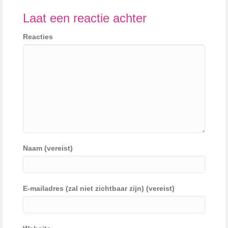
Laat een reactie achter
Reacties
Naam (vereist)
E-mailadres (zal niet zichtbaar zijn) (vereist)