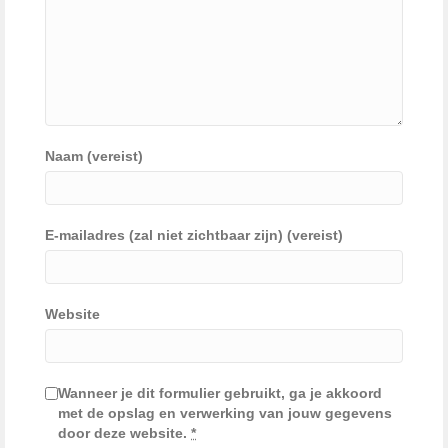
Naam (vereist)
E-mailadres (zal niet zichtbaar zijn) (vereist)
Website
Wanneer je dit formulier gebruikt, ga je akkoord
met de opslag en verwerking van jouw gegevens
door deze website.
*