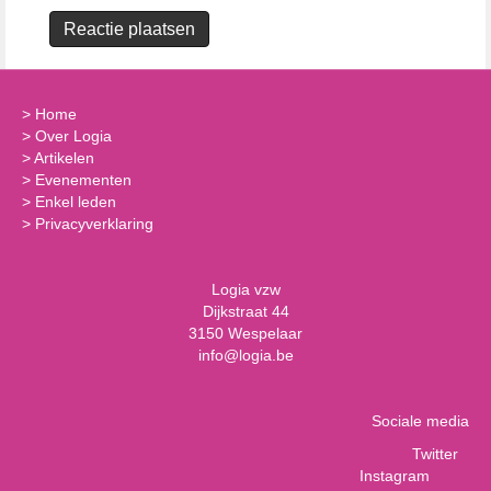
>
Home
>
Over Logia
>
Artikelen
>
Evenementen
>
Enkel leden
>
Privacyverklaring
Logia vzw
Dijkstraat 44
3150 Wespelaar
info@logia.be
Sociale media
Twitter
Instagram