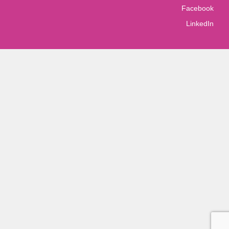
Facebook
LinkedIn