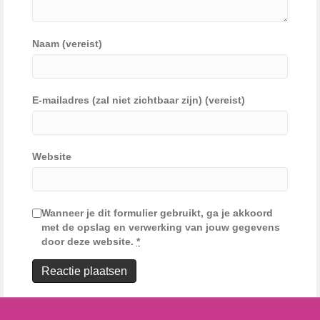
Naam (vereist)
E-mailadres (zal niet zichtbaar zijn) (vereist)
Website
Wanneer je dit formulier gebruikt, ga je akkoord
met de opslag en verwerking van jouw gegevens
door deze website.
*