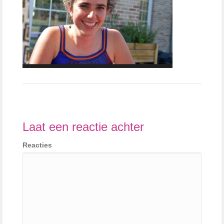
Laat een reactie achter
Reacties