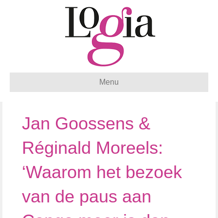
Menu
Jan Goossens &
Réginald Moreels:
‘Waarom het bezoek
van de paus aan