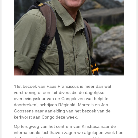
‘Het bezoek van Paus Franciscus is meer dan wat
verstrooiing of een fait-divers die de dagelijkse
overlevingssleur van de Congolezen wat helpt te
doorbreken’, schrijven Réginald Moreels en Jan
Goossens naar aanleiding van het bezoek van de
kerkvorst aan Congo deze week.
Op terugweg van het centrum van Kinshasa naar de
internationale luchthaven zagen we afgelopen week hoe