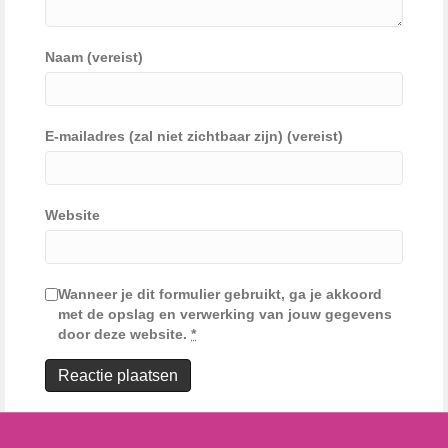
Naam (vereist)
E-mailadres (zal niet zichtbaar zijn) (vereist)
Website
Wanneer je dit formulier gebruikt, ga je akkoord
met de opslag en verwerking van jouw gegevens
door deze website.
*