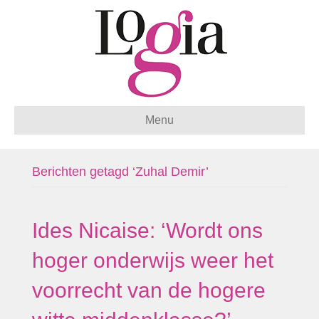
Menu
Berichten getagd ‘Zuhal Demir’
Ides Nicaise: ‘Wordt ons
hoger onderwijs weer het
voorrecht van de hogere