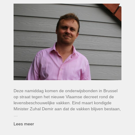
Deze namiddag komen de onderwijsbonden in Brussel
op straat tegen het nieuwe Vlaamse decreet rond de
levensbeschouwelijke vakken. Eind maart kondigde
Minister Zuhal Demir aan dat de vakken blijven bestaan,
…
Lees meer