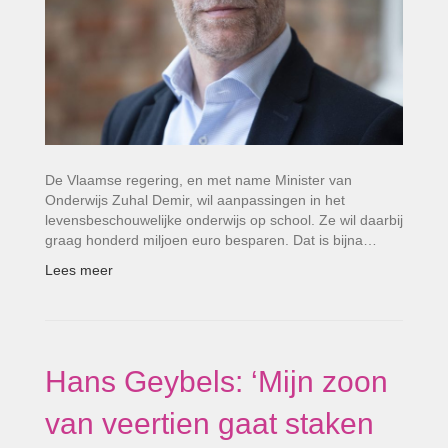
De Vlaamse regering, en met name Minister van
Onderwijs Zuhal Demir, wil aanpassingen in het
levensbeschouwelijke onderwijs op school. Ze wil daarbij
graag honderd miljoen euro besparen. Dat is bijna…
Lees meer
Hans Geybels: ‘Mijn zoon
van veertien gaat staken