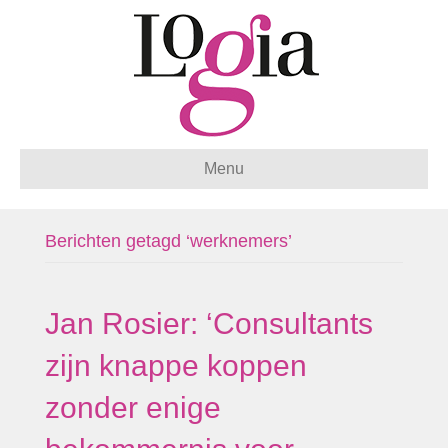
Menu
Berichten getagd ‘werknemers’
Jan Rosier: ‘Consultants
zijn knappe koppen
zonder enige