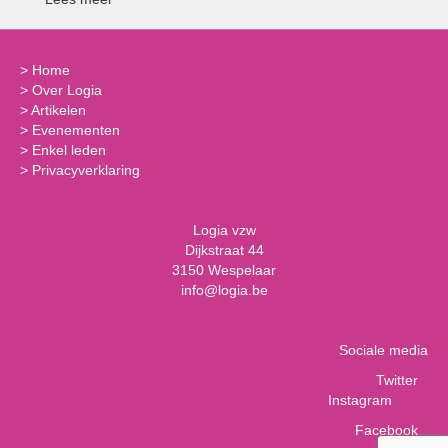
>
Home
>
Over Logia
>
Artikelen
>
Evenementen
>
Enkel leden
>
Privacyverklaring
Logia vzw
Dijkstraat 44
3150 Wespelaar
info@logia.be
Sociale media
Twitter
Instagram
Facebook