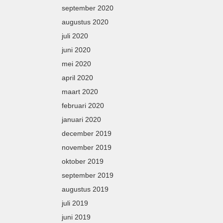
september 2020
augustus 2020
juli 2020
juni 2020
mei 2020
april 2020
maart 2020
februari 2020
januari 2020
december 2019
november 2019
oktober 2019
september 2019
augustus 2019
juli 2019
juni 2019