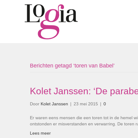
Berichten getagd ‘toren van Babel’
Kolet Janssen: ‘De parab
Door
Kolet Janssen
|
23 mei 2015
|
0
Er waren eens mensen die een toren tot in de hemel wi
ontstonden er misverstanden en verwarring. De toren 
Lees meer