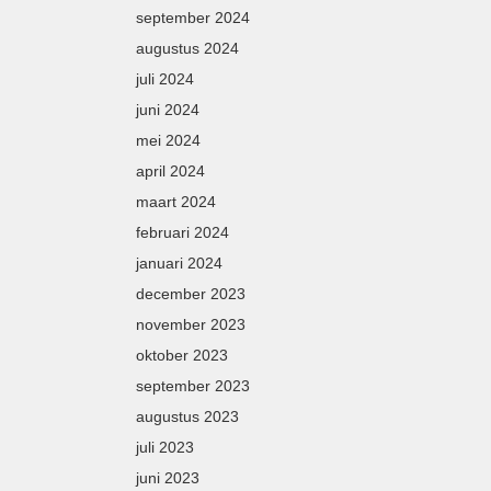
september 2024
augustus 2024
juli 2024
juni 2024
mei 2024
april 2024
maart 2024
februari 2024
januari 2024
december 2023
november 2023
oktober 2023
september 2023
augustus 2023
juli 2023
juni 2023