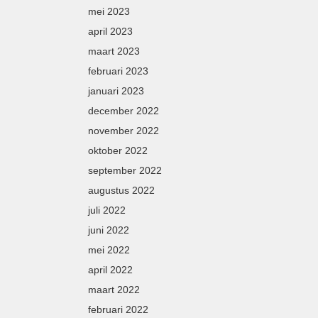
mei 2023
april 2023
maart 2023
februari 2023
januari 2023
december 2022
november 2022
oktober 2022
september 2022
augustus 2022
juli 2022
juni 2022
mei 2022
april 2022
maart 2022
februari 2022