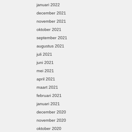
januari 2022
december 2021
november 2021
oktober 2021
september 2021
augustus 2021
juli 2021
juni 2021
mei 2021
april 2021
maart 2021
februari 2021
januari 2021
december 2020
november 2020
oktober 2020