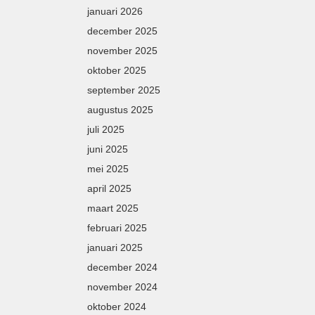
januari 2026
december 2025
november 2025
oktober 2025
september 2025
augustus 2025
juli 2025
juni 2025
mei 2025
april 2025
maart 2025
februari 2025
januari 2025
december 2024
november 2024
oktober 2024