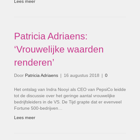
Lees meer
Patricia Adriaens:
‘Vrouwelijke waarden
renderen’
Door
Patricia Adriaens
|
16 augustus 2018
|
0
Het ontslag van Indra Nooyi als CEO van PepsiCo leidde
tot de discussie over het geringe aantal vrouwelijke
bedrijfsleiders in de VS. De Tijd grapte dat er evenveel
Fortune 500-bedrijven…
Lees meer