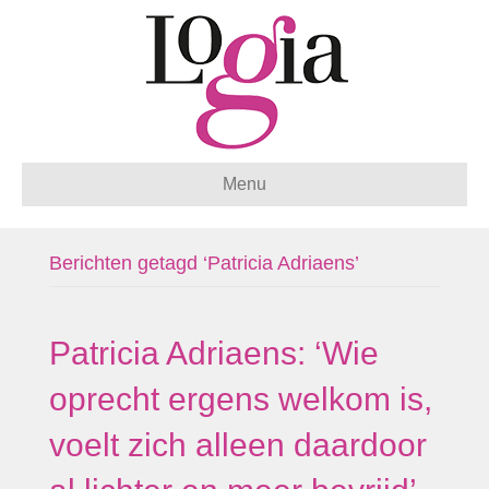
Menu
Berichten getagd ‘Patricia Adriaens’
Patricia Adriaens: ‘Wie
oprecht ergens welkom is,
voelt zich alleen daardoor