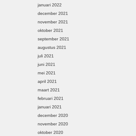
januari 2022
december 2021
november 2021
oktober 2021
september 2021
augustus 2021
juli 2021
juni 2021
mei 2021
april 2021
maart 2021
februari 2021
januari 2021
december 2020
november 2020
oktober 2020