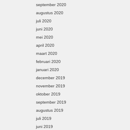
september 2020
augustus 2020
juli 2020
juni 2020
mei 2020
april 2020
maart 2020
februari 2020
januari 2020
december 2019
november 2019
oktober 2019
september 2019
augustus 2019
juli 2019
juni 2019