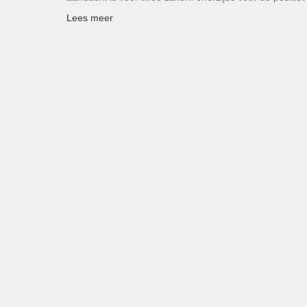
Lees meer