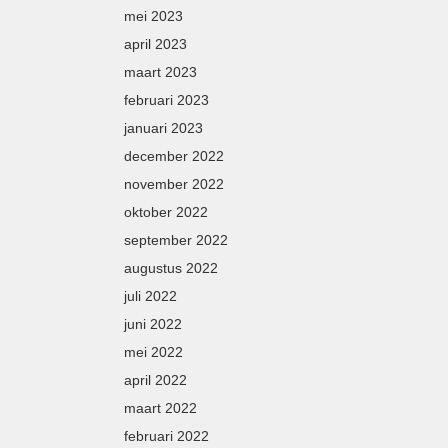
mei 2023
april 2023
maart 2023
februari 2023
januari 2023
december 2022
november 2022
oktober 2022
september 2022
augustus 2022
juli 2022
juni 2022
mei 2022
april 2022
maart 2022
februari 2022