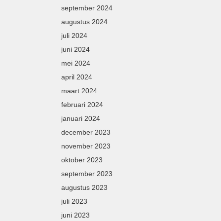
september 2024
augustus 2024
juli 2024
juni 2024
mei 2024
april 2024
maart 2024
februari 2024
januari 2024
december 2023
november 2023
oktober 2023
september 2023
augustus 2023
juli 2023
juni 2023