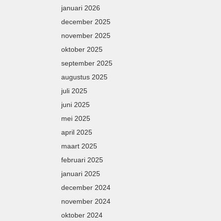
januari 2026
december 2025
november 2025
oktober 2025
september 2025
augustus 2025
juli 2025
juni 2025
mei 2025
april 2025
maart 2025
februari 2025
januari 2025
december 2024
november 2024
oktober 2024