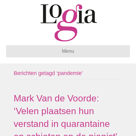
Menu
Berichten getagd ‘pandemie’
Mark Van de Voorde:
‘Velen plaatsen hun
verstand in quarantaine