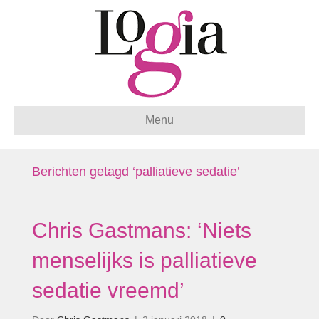
Menu
Berichten getagd ‘palliatieve sedatie’
Chris Gastmans: ‘Niets
menselijks is palliatieve
sedatie vreemd’