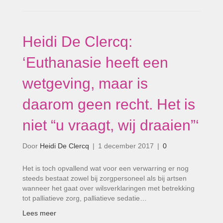
Heidi De Clercq:
‘Euthanasie heeft een
wetgeving, maar is
daarom geen recht. Het is
niet “u vraagt, wij draaien”‘
Door
Heidi De Clercq
|
1 december 2017
|
0
Het is toch opvallend wat voor een verwarring er nog
steeds bestaat zowel bij zorgpersoneel als bij artsen
wanneer het gaat over wilsverklaringen met betrekking
tot palliatieve zorg, palliatieve sedatie…
Lees meer