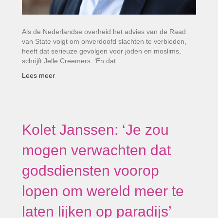
Als de Nederlandse overheid het advies van de Raad
van State volgt om onverdoofd slachten te verbieden,
heeft dat serieuze gevolgen voor joden en moslims,
schrijft Jelle Creemers. ‘En dat…
Lees meer
Kolet Janssen: ‘Je zou
mogen verwachten dat
godsdiensten voorop
lopen om wereld meer te
laten lijken op paradijs’