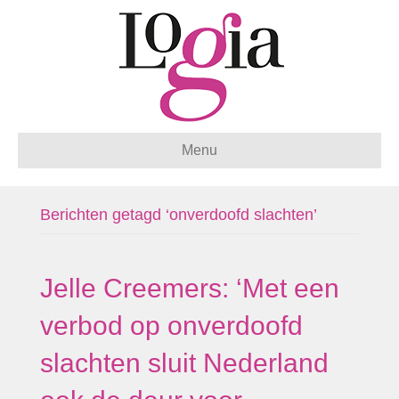
Menu
Berichten getagd ‘onverdoofd slachten’
Jelle Creemers: ‘Met een
verbod op onverdoofd
slachten sluit Nederland