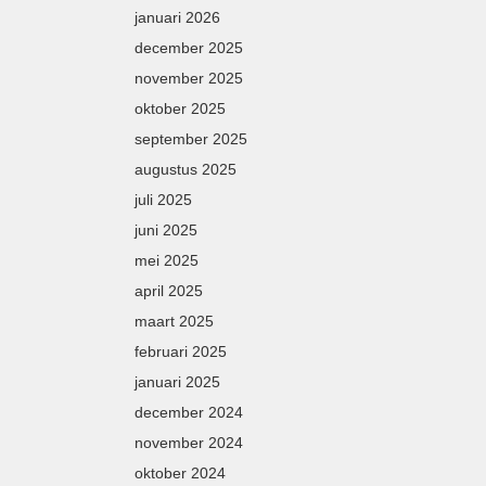
januari 2026
december 2025
november 2025
oktober 2025
september 2025
augustus 2025
juli 2025
juni 2025
mei 2025
april 2025
maart 2025
februari 2025
januari 2025
december 2024
november 2024
oktober 2024