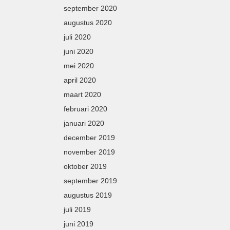
september 2020
augustus 2020
juli 2020
juni 2020
mei 2020
april 2020
maart 2020
februari 2020
januari 2020
december 2019
november 2019
oktober 2019
september 2019
augustus 2019
juli 2019
juni 2019