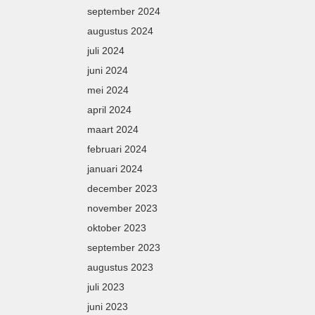
september 2024
augustus 2024
juli 2024
juni 2024
mei 2024
april 2024
maart 2024
februari 2024
januari 2024
december 2023
november 2023
oktober 2023
september 2023
augustus 2023
juli 2023
juni 2023