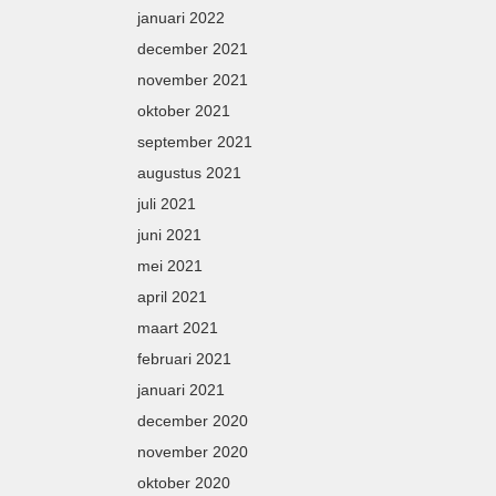
januari 2022
december 2021
november 2021
oktober 2021
september 2021
augustus 2021
juli 2021
juni 2021
mei 2021
april 2021
maart 2021
februari 2021
januari 2021
december 2020
november 2020
oktober 2020