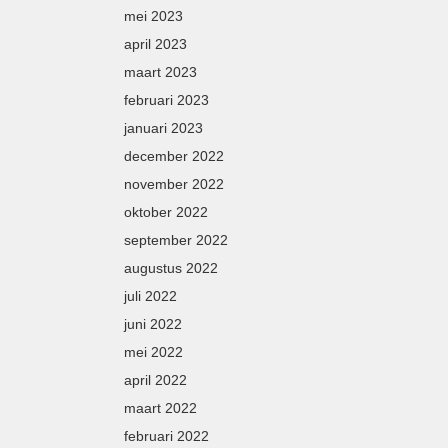
mei 2023
april 2023
maart 2023
februari 2023
januari 2023
december 2022
november 2022
oktober 2022
september 2022
augustus 2022
juli 2022
juni 2022
mei 2022
april 2022
maart 2022
februari 2022