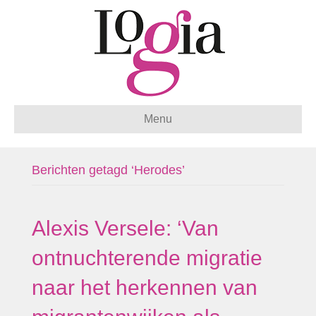
Menu
Berichten getagd ‘Herodes’
Alexis Versele: ‘Van
ontnuchterende migratie
naar het herkennen van