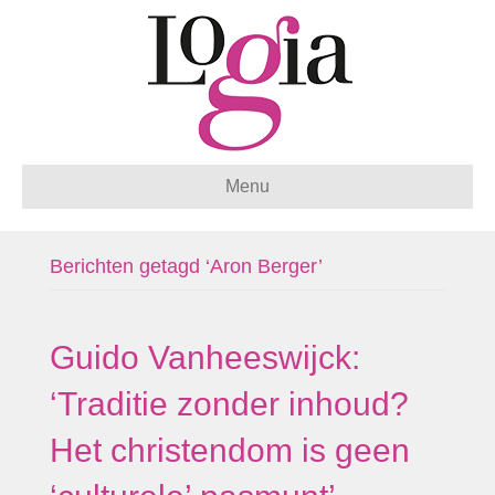
Menu
Berichten getagd ‘Aron Berger’
Guido Vanheeswijck:
‘Traditie zonder inhoud?
Het christendom is geen