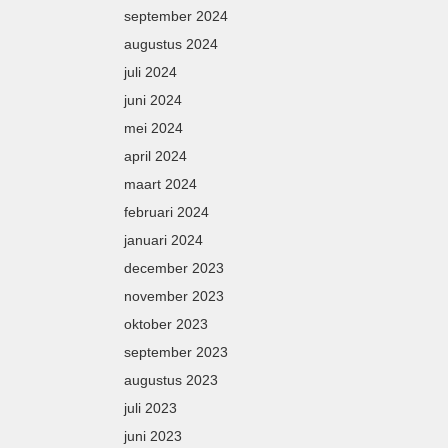
september 2024
augustus 2024
juli 2024
juni 2024
mei 2024
april 2024
maart 2024
februari 2024
januari 2024
december 2023
november 2023
oktober 2023
september 2023
augustus 2023
juli 2023
juni 2023