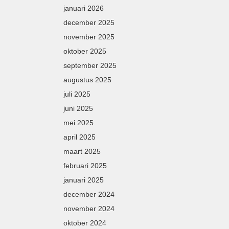
januari 2026
december 2025
november 2025
oktober 2025
september 2025
augustus 2025
juli 2025
juni 2025
mei 2025
april 2025
maart 2025
februari 2025
januari 2025
december 2024
november 2024
oktober 2024