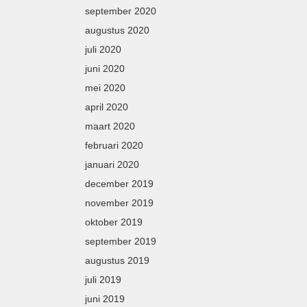
september 2020
augustus 2020
juli 2020
juni 2020
mei 2020
april 2020
maart 2020
februari 2020
januari 2020
december 2019
november 2019
oktober 2019
september 2019
augustus 2019
juli 2019
juni 2019