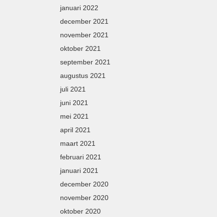
januari 2022
december 2021
november 2021
oktober 2021
september 2021
augustus 2021
juli 2021
juni 2021
mei 2021
april 2021
maart 2021
februari 2021
januari 2021
december 2020
november 2020
oktober 2020