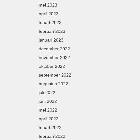
mei 2023
april 2023
maart 2023
februari 2023
januari 2023
december 2022
november 2022
oktober 2022
september 2022
augustus 2022
juli 2022
juni 2022
mei 2022
april 2022
maart 2022
februari 2022