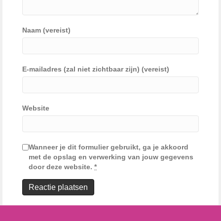
Naam (vereist)
E-mailadres (zal niet zichtbaar zijn) (vereist)
Website
Wanneer je dit formulier gebruikt, ga je akkoord
met de opslag en verwerking van jouw gegevens
door deze website.
*