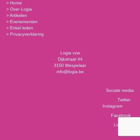
>
Home
>
Over Logia
>
Artikelen
>
Evenementen
>
Enkel leden
>
Privacyverklaring
Logia vzw
Dijkstraat 44
3150 Wespelaar
info@logia.be
Sociale media
Twitter
Instagram
Facebook
LinkedIn