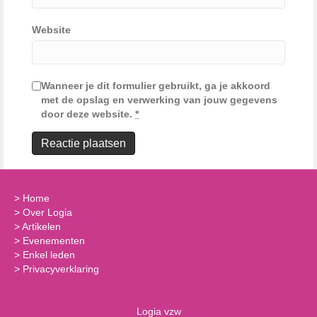
Website
Wanneer je dit formulier gebruikt, ga je akkoord
met de opslag en verwerking van jouw gegevens
door deze website.
*
>
Home
>
Over Logia
>
Artikelen
>
Evenementen
>
Enkel leden
>
Privacyverklaring
Logia vzw