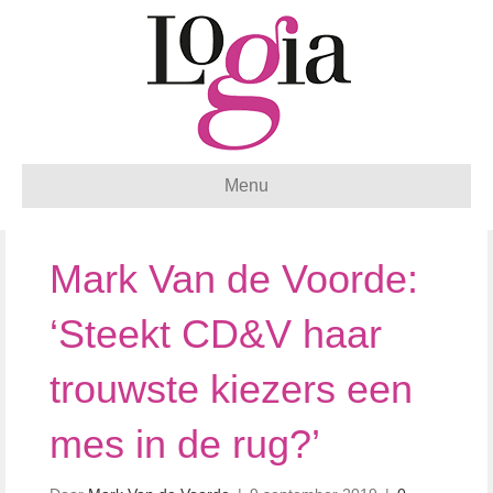
Menu
Mark Van de Voorde:
‘Steekt CD&V haar
trouwste kiezers een
mes in de rug?’