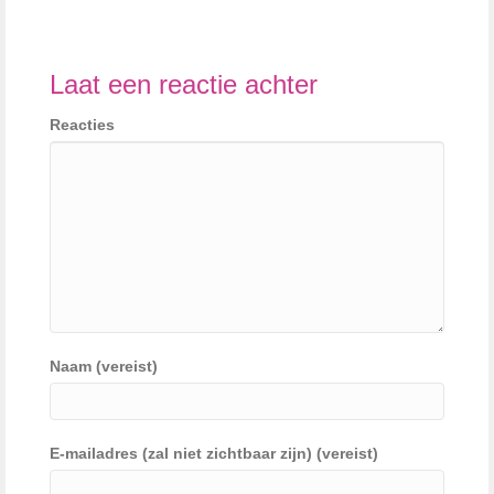
Laat een reactie achter
Reacties
Naam (vereist)
E-mailadres (zal niet zichtbaar zijn) (vereist)